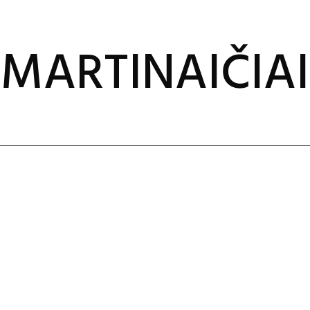
MARTINAIČIAI