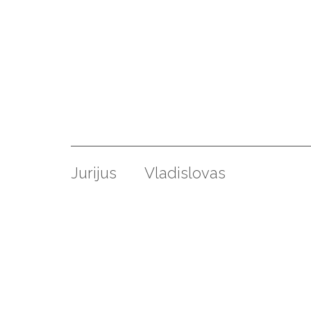
Jurijus
Vladislovas